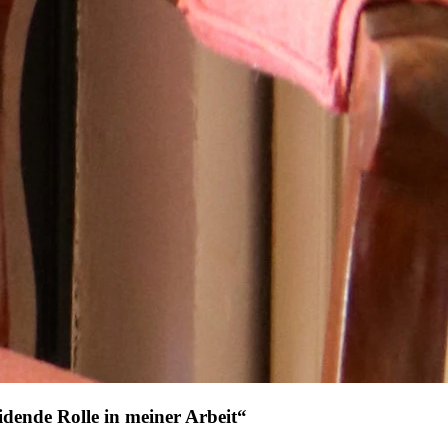
idende Rolle in meiner Arbeit“