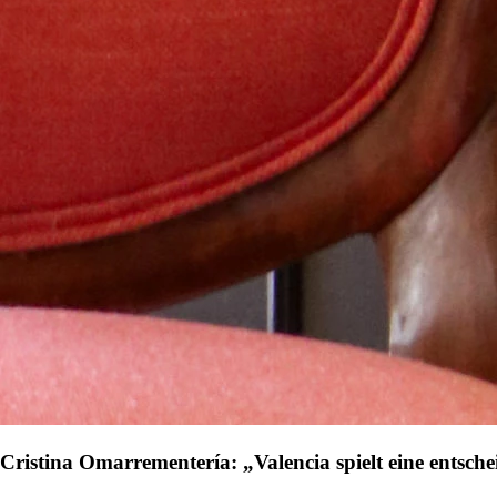
Cristina Omarrementería: „Valencia spielt eine entsche