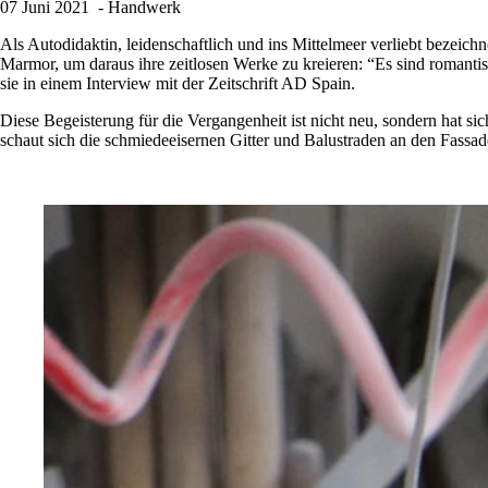
07 Juni 2021
- Handwerk
Als Autodidaktin, leidenschaftlich und ins Mittelmeer verliebt bezeich
Marmor, um daraus ihre zeitlosen Werke zu kreieren: “Es sind romantis
sie in einem Interview mit der Zeitschrift AD Spain.
Diese Begeisterung für die Vergangenheit ist nicht neu, sondern hat sich 
schaut sich die schmiedeeisernen Gitter und Balustraden an den Fassad