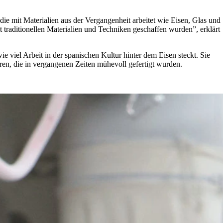
 die mit Materialien aus der Vergangenheit arbeitet wie Eisen, Glas und
 traditionellen Materialien und Techniken geschaffen wurden”, erklärt
 wie viel Arbeit in der spanischen Kultur hinter dem Eisen steckt. Sie
ren, die in vergangenen Zeiten mühevoll gefertigt wurden.