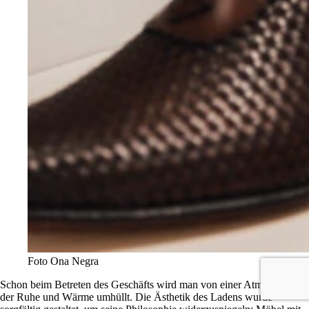
Foto Ona Negra
Schon beim Betreten des Geschäfts wird man von einer Atmosphäre
der Ruhe und Wärme umhüllt. Die Ästhetik des Ladens wurde