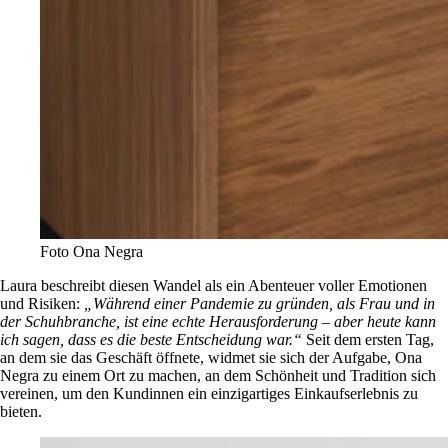
Foto Ona Negra
Laura beschreibt diesen Wandel als ein Abenteuer voller Emotionen
und Risiken:
„Während einer Pandemie zu gründen, als Frau und in
der Schuhbranche, ist eine echte Herausforderung – aber heute kann
ich sagen, dass es die beste Entscheidung war.“
Seit dem ersten Tag,
an dem sie das Geschäft öffnete, widmet sie sich der Aufgabe, Ona
Negra zu einem Ort zu machen, an dem Schönheit und Tradition sich
vereinen, um den Kundinnen ein einzigartiges Einkaufserlebnis zu
bieten.