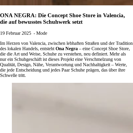
ONA NEGRA: Die Concept Shoe Store in Valencia,
die auf bewusstes Schuhwerk setzt
19 Februar 2025
- Mode
Im Herzen von Valencia, zwischen lebhaften Straßen und der Tradition
des lokalen Handels, entsteht
Ona Negra
– eine Concept Shoe Store,
die die Art und Weise, Schuhe zu verstehen, neu definiert. Mehr als
nur ein Schuhgeschäft ist dieses Projekt eine Verschmelzung von
Qualität, Design, Nähe, Verantwortung und Nachhaltigkeit – Werte,
die jede Entscheidung und jedes Paar Schuhe prägen, das über ihre
Schwelle tritt.