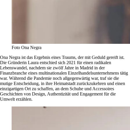
Foto Ona Negra
Ona Negra ist das Ergebnis eines Traums, der mit Geduld gereift ist.
Die Gründerin Laura entschied sich 2021 für einen radikalen
Lebenswandel, nachdem sie zwölf Jahre in Madrid in der
Finanzbranche eines multinationalen Einzelhandelsunternehmens tätig
war. Während die Pandemie noch allgegenwärtig war, traf sie die
mutige Entscheidung, in ihre Heimatstadt zurückzukehren und einen
einzigartigen Ort zu schaffen, an dem Schuhe und Accessoires
Geschichten von Design, Authentizität und Engagement für die
Umwelt erzählen.