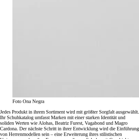
Foto Ona Negra
Jedes Produkt in ihrem Sortiment wird mit größter Sorgfalt ausgewählt.
Ihr Schuhkatalog umfasst Marken mit einer starken Identität und
soliden Werten wie Alohas, Beatriz Furest, Vagabond und Magro
Cardona. Der nächste Schritt in ihrer Entwicklung wird die Einführung
von Herrenmodellen sein – eine Erweiterung ihres stilistischen