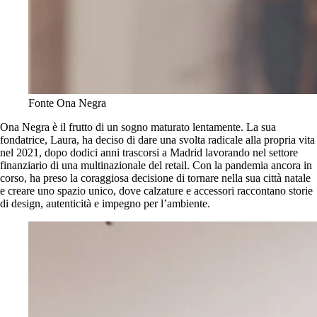
Fonte Ona Negra
Ona Negra è il frutto di un sogno maturato lentamente. La sua
fondatrice, Laura, ha deciso di dare una svolta radicale alla propria vita
nel 2021, dopo dodici anni trascorsi a Madrid lavorando nel settore
finanziario di una multinazionale del retail. Con la pandemia ancora in
corso, ha preso la coraggiosa decisione di tornare nella sua città natale
e creare uno spazio unico, dove calzature e accessori raccontano storie
di design, autenticità e impegno per l’ambiente.