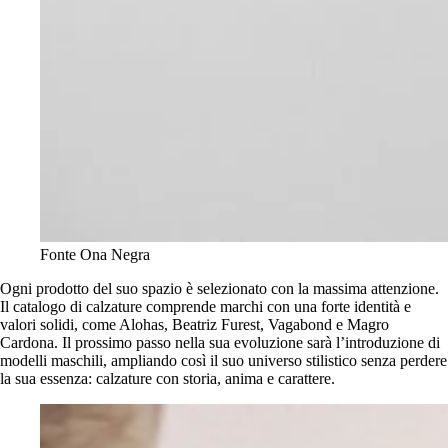
Fonte Ona Negra
Ogni prodotto del suo spazio è selezionato con la massima attenzione.
Il catalogo di calzature comprende marchi con una forte identità e
valori solidi, come Alohas, Beatriz Furest, Vagabond e Magro
Cardona. Il prossimo passo nella sua evoluzione sarà l’introduzione di
modelli maschili, ampliando così il suo universo stilistico senza perdere
la sua essenza: calzature con storia, anima e carattere.