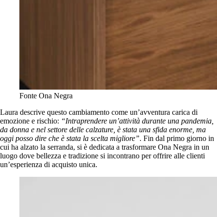
Fonte Ona Negra
Laura descrive questo cambiamento come un’avventura carica di
emozione e rischio:
“Intraprendere un’attività durante una pandemia,
da donna e nel settore delle calzature, è stata una sfida enorme, ma
oggi posso dire che è stata la scelta migliore”
. Fin dal primo giorno in
cui ha alzato la serranda, si è dedicata a trasformare Ona Negra in un
luogo dove bellezza e tradizione si incontrano per offrire alle clienti
un’esperienza di acquisto unica.