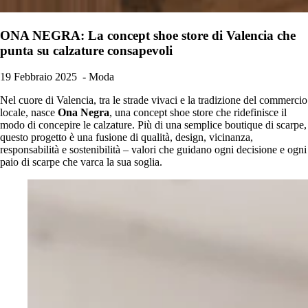
ONA NEGRA: La concept shoe store di Valencia che
punta su calzature consapevoli
19 Febbraio 2025
- Moda
Nel cuore di Valencia, tra le strade vivaci e la tradizione del commercio
locale, nasce
Ona Negra
, una concept shoe store che ridefinisce il
modo di concepire le calzature. Più di una semplice boutique di scarpe,
questo progetto è una fusione di qualità, design, vicinanza,
responsabilità e sostenibilità – valori che guidano ogni decisione e ogni
paio di scarpe che varca la sua soglia.