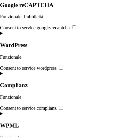
Google reCAPTCHA
Funzionale, Pubblicità
Consent to service google-recaptcha
WordPress
Funzionale
Consent to service wordpress
Complianz
Funzionale
Consent to service complianz
WPML