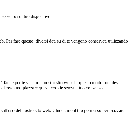
 server o sul tuo dispositivo.
b. Per fare questo, diversi dati su di te vengono conservati utilizzando
 facile per te visitare il nostro sito web. In questo modo non devi
ato. Possiamo piazzare questi cookie senza il tuo consenso.
ti sull'uso del nostro sito web. Chiediamo il tuo permesso per piazzare