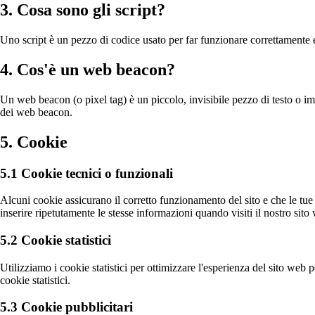
3. Cosa sono gli script?
Uno script è un pezzo di codice usato per far funzionare correttamente ed
4. Cos'è un web beacon?
Un web beacon (o pixel tag) è un piccolo, invisibile pezzo di testo o imm
dei web beacon.
5. Cookie
5.1 Cookie tecnici o funzionali
Alcuni cookie assicurano il corretto funzionamento del sito e che le tu
inserire ripetutamente le stesse informazioni quando visiti il nostro si
5.2 Cookie statistici
Utilizziamo i cookie statistici per ottimizzare l'esperienza del sito web
cookie statistici.
5.3 Cookie pubblicitari