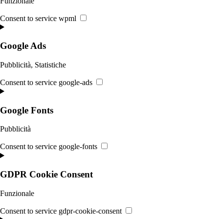
Funzionale
Consent to service wpml
Google Ads
Pubblicità, Statistiche
Consent to service google-ads
Google Fonts
Pubblicità
Consent to service google-fonts
GDPR Cookie Consent
Funzionale
Consent to service gdpr-cookie-consent