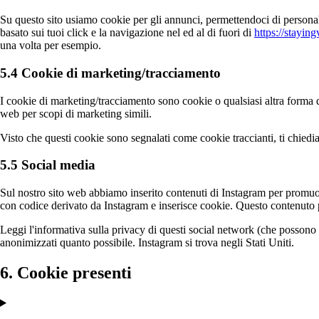
Su questo sito usiamo cookie per gli annunci, permettendoci di personali
basato sui tuoi click e la navigazione nel ed al di fuori di
https://staying
una volta per esempio.
5.4 Cookie di marketing/tracciamento
I cookie di marketing/tracciamento sono cookie o qualsiasi altra forma di 
web per scopi di marketing simili.
Visto che questi cookie sono segnalati come cookie traccianti, ti chiedi
5.5 Social media
Sul nostro sito web abbiamo inserito contenuti di Instagram per promuo
con codice derivato da Instagram e inserisce cookie. Questo contenuto 
Leggi l'informativa sulla privacy di questi social network (che possono
anonimizzati quanto possibile. Instagram si trova negli Stati Uniti.
6. Cookie presenti