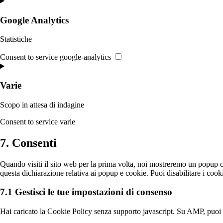
Google Analytics
Statistiche
Consent to service google-analytics
Varie
Scopo in attesa di indagine
Consent to service varie
7. Consenti
Quando visiti il sito web per la prima volta, noi mostreremo un popup c
questa dichiarazione relativa ai popup e cookie. Puoi disabilitare i coo
7.1 Gestisci le tue impostazioni di consenso
Hai caricato la Cookie Policy senza supporto javascript. Su AMP, puoi u