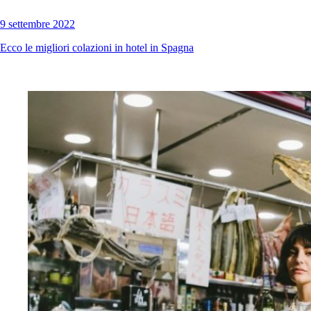
9 settembre 2022
Ecco le migliori colazioni in hotel in Spagna