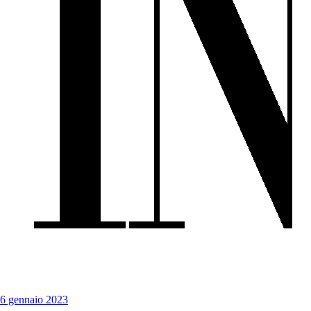
6 gennaio 2023