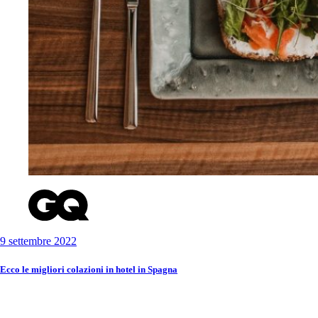
9 settembre 2022
Ecco le migliori colazioni in hotel in Spagna