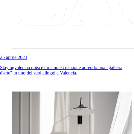
25 aprile 2023
Stayingvalencia unisce turismo e creazione aprendo una "galleria
d'arte" in uno dei suoi alloggi a Valencia.