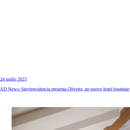
24 iuglio 2023
AD News: Stayingvalencia presenta Oliveira, un nuovo hotel boutique