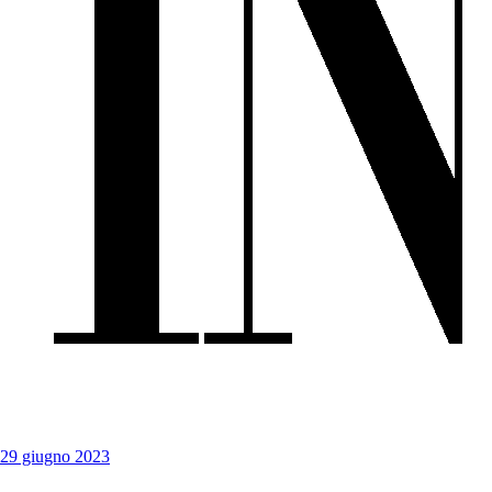
29 giugno 2023