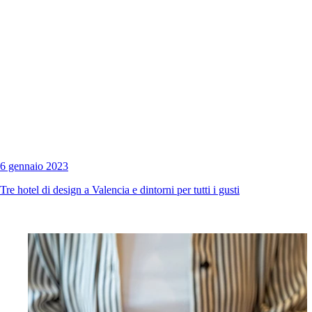
6 gennaio 2023
Tre hotel di design a Valencia e dintorni per tutti i gusti