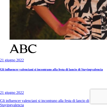
21 giugno 2022
Gli influencer valenciani si incontrano alla festa di lancio di Stayingvalencia
21 giugno 2022
Gli influencer valenciani si incontrano alla festa di lancio di
Stayingvalencia