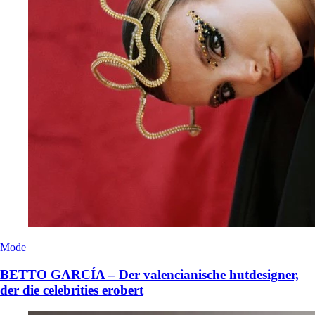
Mode
BETTO GARCÍA – Der valencianische hutdesigner,
der die celebrities erobert