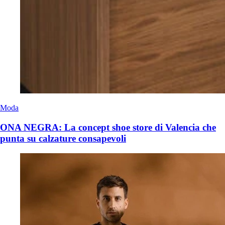
Moda
ONA NEGRA: La concept shoe store di Valencia che
punta su calzature consapevoli