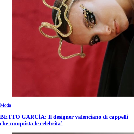
Moda
BETTO GARCÍA: Il designer valenciano di cappelli
che conquista le celebrita’