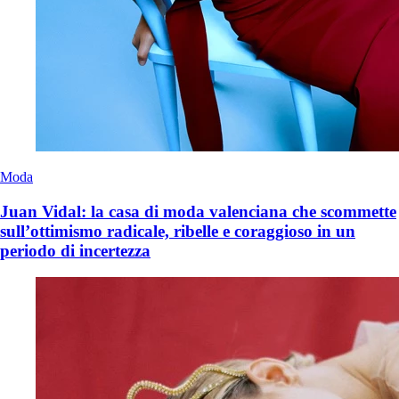
Moda
Juan Vidal: la casa di moda valenciana che scommette
sull’ottimismo radicale, ribelle e coraggioso in un
periodo di incertezza