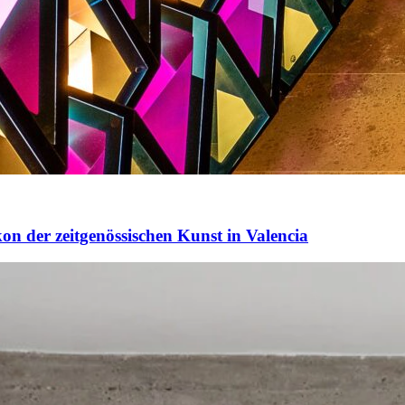
 zeitgenössischen Kunst in Valencia