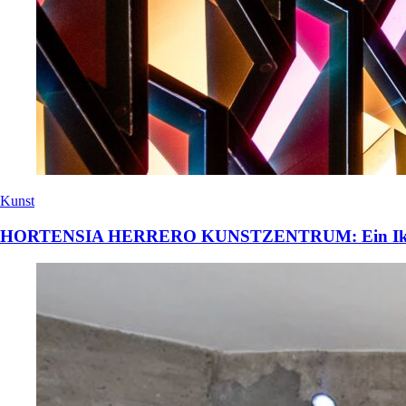
Kunst
HORTENSIA HERRERO KUNSTZENTRUM: Ein Ikon der