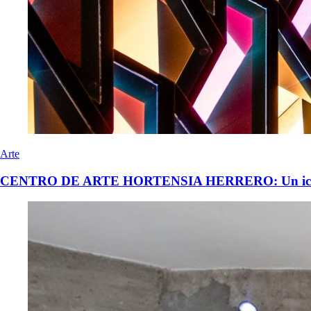
Arte
CENTRO DE ARTE HORTENSIA HERRERO: Un icono d