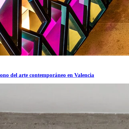
el arte contemporáneo en Valencia