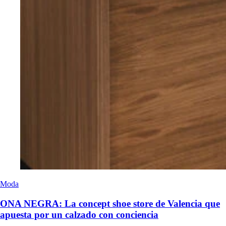
Moda
ONA NEGRA: La concept shoe store de Valencia que
apuesta por un calzado con conciencia