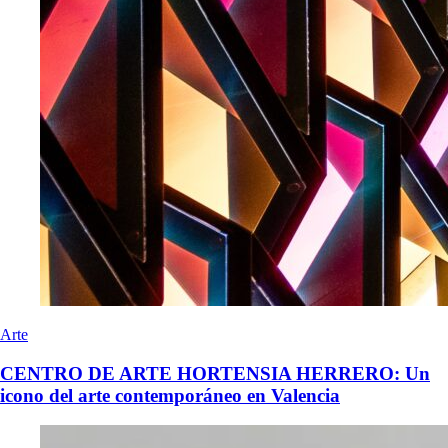
Arte
CENTRO DE ARTE HORTENSIA HERRERO: Un
icono del arte contemporáneo en Valencia