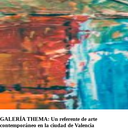
GALERÍA THEMA: Un referente de arte
contemporáneo en la ciudad de Valencia