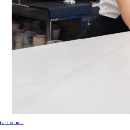
Gastronomía