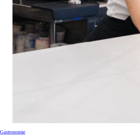
Gastronomie