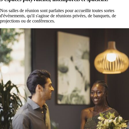
Nos salles de réunion sont parfaites pour accueillir toutes sortes
d'événements, qu'il s'agisse de réunions privées, de banquets, de
projections ou de conférences.