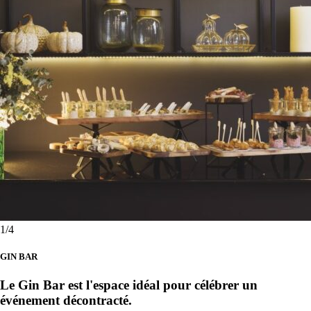
1
/4
GIN BAR
Le Gin Bar est l'espace idéal pour célébrer un
événement décontracté.