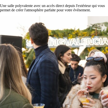
Une salle polyvalente avec un accès direct depuis l'extérieur qui vous
permet de créer l'atmosphère parfaite pour votre événement.