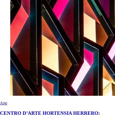
Arte
CENTRO D’ARTE HORTENSIA HERRERO: