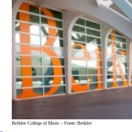
Berklee College of Music – Fonte: Berklee