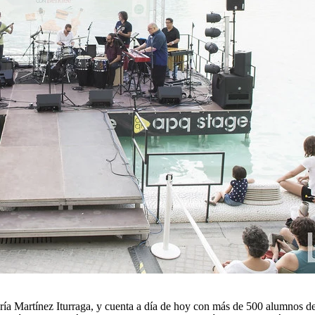
aría Martínez Iturraga, y cuenta a día de hoy con más de 500 alumnos de 