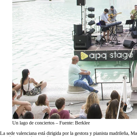
Un lago de conciertos – Fuente: Berklee
La sede valenciana está dirigida por la gestora y pianista madrileña, M