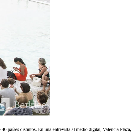
40 países distintos. En una entrevista al medio digital, Valencia Plaza,