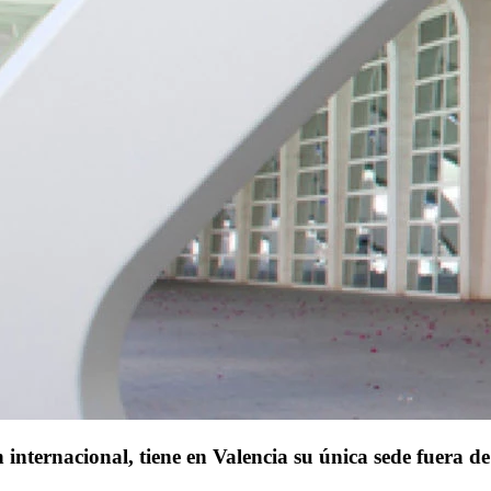
ternacional, tiene en Valencia su única sede fuera d