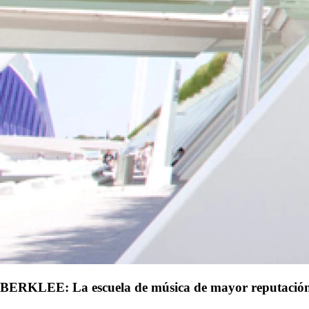
BERKLEE: La escuela de música de mayor reputación in