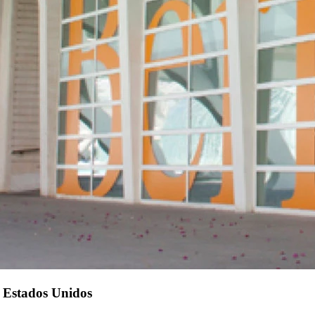
e Estados Unidos