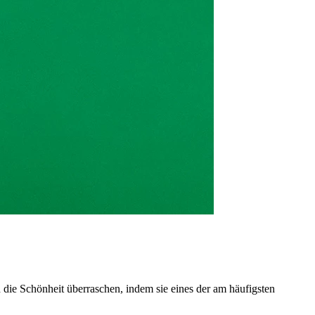
die Schönheit überraschen, indem sie eines der am häufigsten