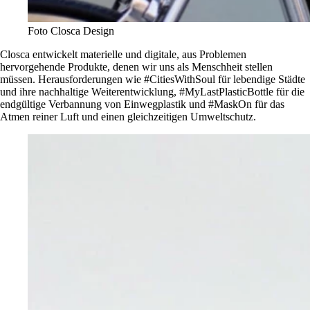
Foto Closca Design
Closca entwickelt materielle und digitale, aus Problemen
hervorgehende Produkte, denen wir uns als Menschheit stellen
müssen. Herausforderungen wie #CitiesWithSoul für lebendige Städte
und ihre nachhaltige Weiterentwicklung, #MyLastPlasticBottle für die
endgültige Verbannung von Einwegplastik und #MaskOn für das
Atmen reiner Luft und einen gleichzeitigen Umweltschutz.