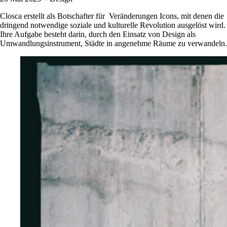
Closca erstellt als Botschafter für Veränderungen Icons, mit denen die
dringend notwendige soziale und kulturelle Revolution ausgelöst wird.
Ihre Aufgabe besteht darin, durch den Einsatz von Design als
Umwandlungsinstrument, Städte in angenehme Räume zu verwandeln.