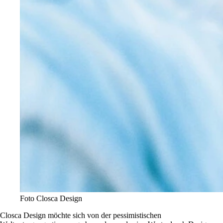
Foto Closca Design
Closca Design möchte sich von der pessimistischen