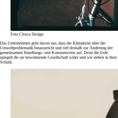
Foto Closca Design
Das Unternehmen geht davon aus, dass die Klimakrise über die
Umweltproblematik hinausreicht und ruft deshalb zur Änderung der
gemeinsamen Handlungs- und Konsumweise auf. Denn die Erde
spiegelt die sie bewohnende Gesellschaft wider und wir stehen in ihrer
Schuld.