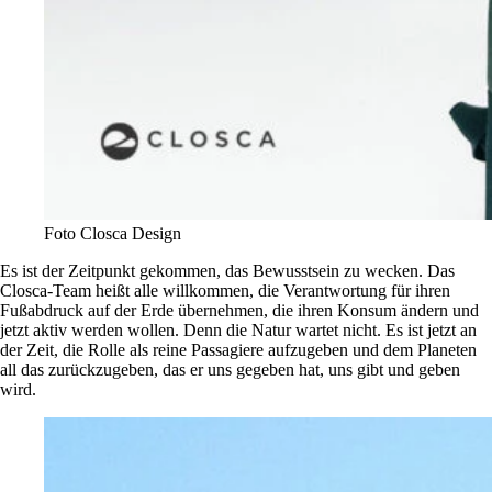
Foto Closca Design
Es ist der Zeitpunkt gekommen, das Bewusstsein zu wecken. Das
Closca-Team heißt alle willkommen, die Verantwortung für ihren
Fußabdruck auf der Erde übernehmen, die ihren Konsum ändern und
jetzt aktiv werden wollen. Denn die Natur wartet nicht. Es ist jetzt an
der Zeit, die Rolle als reine Passagiere aufzugeben und dem Planeten
all das zurückzugeben, das er uns gegeben hat, uns gibt und geben
wird.