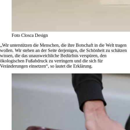
Foto Closca Design
„Wir unterstützen die Menschen, die ihre Botschaft in die Welt tragen
wollen. Wir stehen an der Seite derjenigen, die Schönheit zu schätzen
wissen, die das unausweichliche Bedürfnis verspüren, den
ökologischen Fußabdruck zu verringern und die sich für
Veränderungen einsetzen“, so lautet die Erklärung.