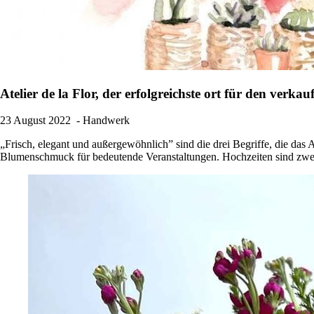
Atelier de la Flor, der erfolgreichste ort für den ver
23 August 2022
- Handwerk
„Frisch, elegant und außergewöhnlich” sind die drei Begriffe, die das
Blumenschmuck für bedeutende Veranstaltungen. Hochzeiten sind zweifel