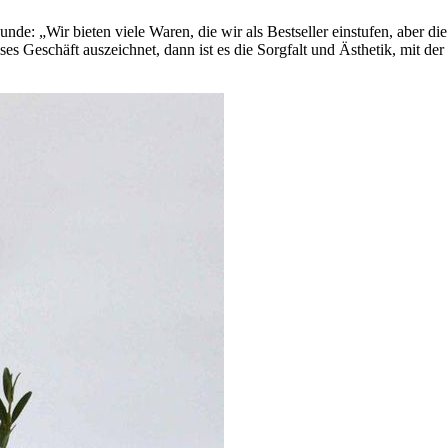
nde: „Wir bieten viele Waren, die wir als Bestseller einstufen, aber die
Geschäft auszeichnet, dann ist es die Sorgfalt und Ästhetik, mit der