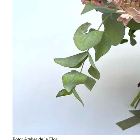
Foto: Atelier de la Flor