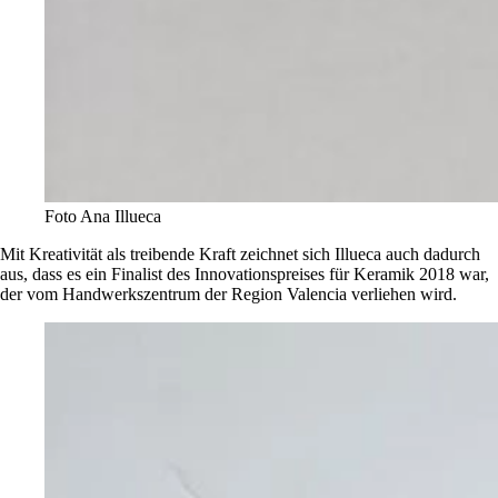
Foto Ana Illueca
Mit Kreativität als treibende Kraft zeichnet sich Illueca auch dadurch
aus, dass es ein Finalist des Innovationspreises für Keramik 2018 war,
der vom Handwerkszentrum der Region Valencia verliehen wird.