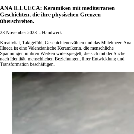
ANA ILLUECA: Keramiken mit mediterranen
Geschichten, die ihre physischen Grenzen
überschreiten.
23 November 2023
- Handwerk
Kreativität, Taktgefühl, Geschichtenerzählen und das Mittelmeer. Ana
Illueca ist eine Valencianische Keramikerin, die menschliche
Spannungen in ihren Werken widerspiegelt, die sich mit der Suche
nach Identität, menschlichen Beziehungen, ihrer Entwicklung und
Transformation beschäftigen.