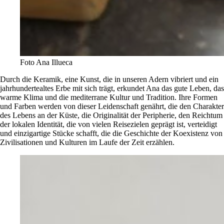
Foto Ana Illueca
Durch die Keramik, eine Kunst, die in unseren Adern vibriert und ein
jahrhundertealtes Erbe mit sich trägt, erkundet Ana das gute Leben, das
warme Klima und die mediterrane Kultur und Tradition. Ihre Formen
und Farben werden von dieser Leidenschaft genährt, die den Charakter
des Lebens an der Küste, die Originalität der Peripherie, den Reichtum
der lokalen Identität, die von vielen Reisezielen geprägt ist, verteidigt
und einzigartige Stücke schafft, die die Geschichte der Koexistenz von
Zivilisationen und Kulturen im Laufe der Zeit erzählen.