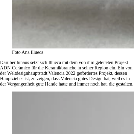
Foto Ana Illueca
Darüber hinaus setzt sich Illueca mit dem von ihm geleiteten Projekt
ADN Cerámico für die Keramikbranche in seiner Region ein. Ein von
der Weltdesignhauptstadt Valencia 2022 gefördertes Projekt, dessen
Hauptziel es ist, zu zeigen, dass Valencia gutes Design hat, weil es in
der Vergangenheit gute Hände hatte und immer noch hat, die gestalten.