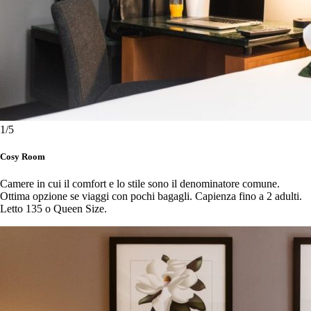
1
/5
Cosy Room
Camere in cui il comfort e lo stile sono il denominatore comune.
Ottima opzione se viaggi con pochi bagagli. Capienza fino a 2 adulti.
Letto 135 o Queen Size.