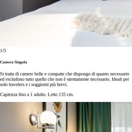
1
/5
Camera Singola
Si tratta di camere belle e compatte che dispongo di quanto necessario
ed escludono tutto quello che non è strettamente necessario. Ideali per
solo travelers e i soggiorni più brevi.
Capienza fino a 1 adulto. Letto 135 cm.