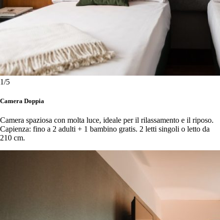
1
/5
Camera Doppia
Camera spaziosa con molta luce, ideale per il rilassamento e il riposo.
Capienza: fino a 2 adulti + 1 bambino gratis. 2 letti singoli o letto da
210 cm.