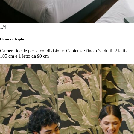
1
/4
Camera tripla
Camera ideale per la condivisione. Capienza: fino a 3 adulti. 2 letti da
105 cm e 1 letto da 90 cm