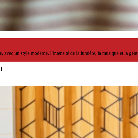
, avec un style moderne, l’intensité de la lumière, la musique et la gen