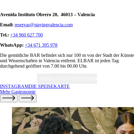
Avenida Instituto Obrero 20, 46013 – Valencia
Email:
reservas@stayingvalencia.com
Tel.:
+34 960 627 700
WhatsApp:
+34 671 395 978
Die gemütliche BAR befindet sich nur 100 m von der Stadt der Künste
und Wissenschaften in Valencia entfernt. ELBAR ist jeden Tag
durchgehend geöffnet von 7.00 bis 00.00 Uhr.
INSTAGRAM
DIE SPEISEKARTE
Mehr Gastronomie