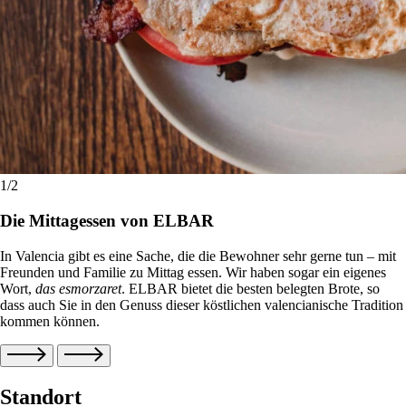
1
/2
Die Mittagessen von ELBAR
In Valencia gibt es eine Sache, die die Bewohner sehr gerne tun – mit
Freunden und Familie zu Mittag essen. Wir haben sogar ein eigenes
Wort,
das esmorzaret
. ELBAR bietet die besten belegten Brote, so
dass auch Sie in den Genuss dieser köstlichen valencianische Tradition
kommen können.
Standort