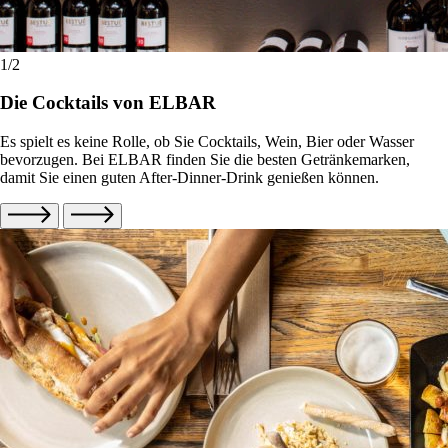
1
/2
Die Cocktails von ELBAR
Es spielt es keine Rolle, ob Sie Cocktails, Wein, Bier oder Wasser
bevorzugen. Bei ELBAR finden Sie die besten Getränkemarken,
damit Sie einen guten After-Dinner-Drink genießen können.