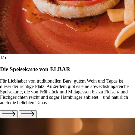
1
/5
Die Speisekarte von ELBAR
Für Liebhaber von traditionellen Bars, gutem Wein und Tapas ist
dieser der richtige Platz. Außerdem gibt es eine abwechslungsreiche
Speisekarte, die von Frühstück und Mittagessen bis zu Fleisch- und
Fischgerichten reicht und sogar Hamburger anbietet – und natürlich
auch die beliebten Tapas.