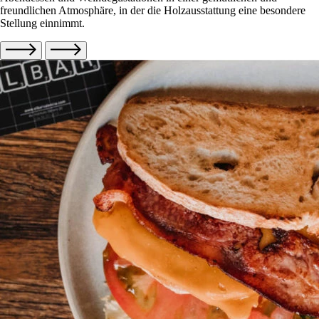
freundlichen Atmosphäre, in der die Holzausstattung eine besondere
Stellung einnimmt.