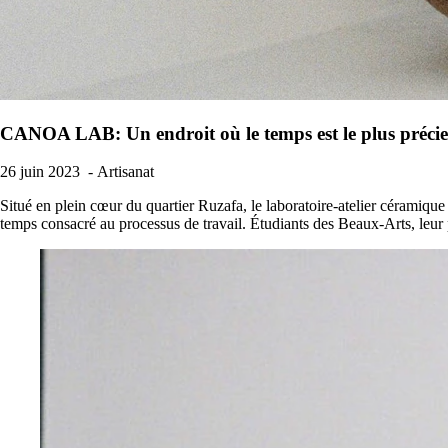
CANOA LAB: Un endroit où le temps est le plus préci
26 juin 2023
- Artisanat
Situé en plein cœur du quartier Ruzafa, le laboratoire-atelier céramiqu
temps consacré au processus de travail. Étudiants des Beaux-Arts, leur pr