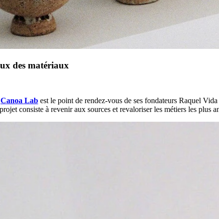
eux des matériaux
e
Canoa Lab
est le point de rendez-vous de ses fondateurs Raquel Vida (
ojet consiste à revenir aux sources et revaloriser les métiers les plus a