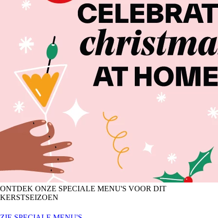
ONTDEK ONZE SPECIALE MENU'S VOOR DIT
KERSTSEIZOEN
ZIE SPECIALE MENU'S