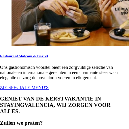
Restaurant Malcom & Barret
Ons gastronomisch voorstel biedt een zorgvuldige selectie van
nationale en internationale gerechten in een charmante sfeer waar
elegantie en zorg de boventoon voeren in elk gerecht.
ZIE SPECIALE MENU'S
GENIET VAN DE KERSTVAKANTIE IN
STAYINGVALENCIA, WIJ ZORGEN VOOR
ALLES.
Zullen we praten?