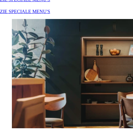
ZIE SPECIALE MENU'S