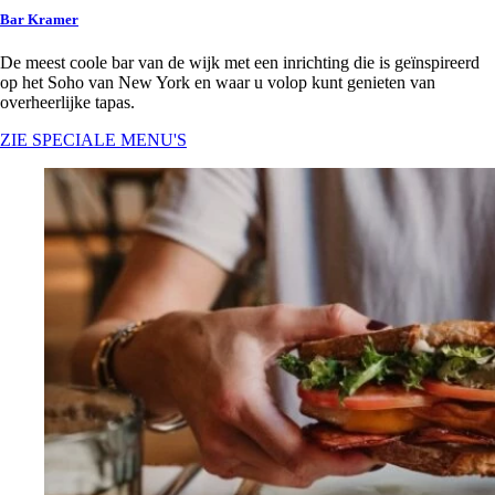
Bar Kramer
De meest coole bar van de wijk met een inrichting die is geïnspireerd
op het Soho van New York en waar u volop kunt genieten van
overheerlijke tapas.
ZIE SPECIALE MENU'S