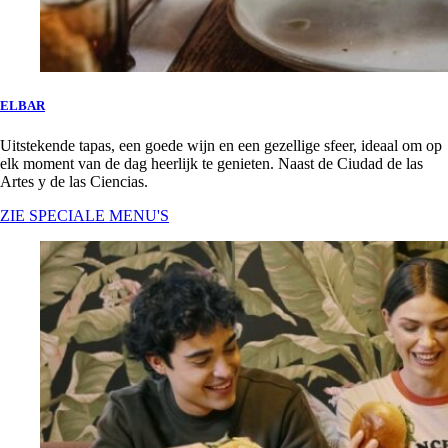
ELBAR
Uitstekende tapas, een goede wijn en een gezellige sfeer, ideaal om op
elk moment van de dag heerlijk te genieten. Naast de Ciudad de las
Artes y de las Ciencias.
ZIE SPECIALE MENU'S