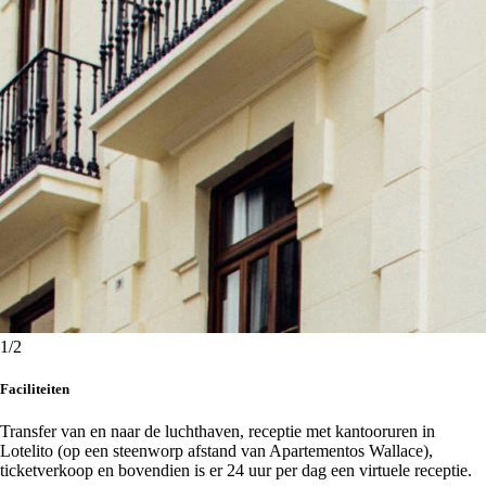
1
/2
Faciliteiten
Transfer van en naar de luchthaven, receptie met kantooruren in
Lotelito (op een steenworp afstand van Apartementos Wallace),
ticketverkoop en bovendien is er 24 uur per dag een virtuele receptie.