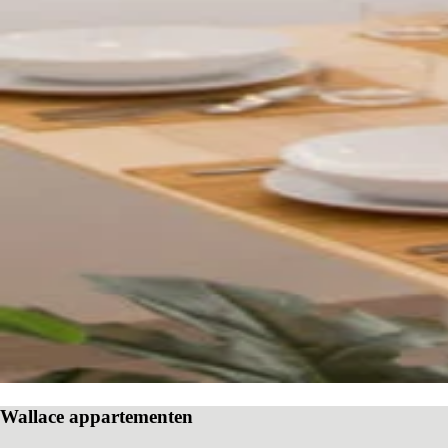
Wallace appartementen