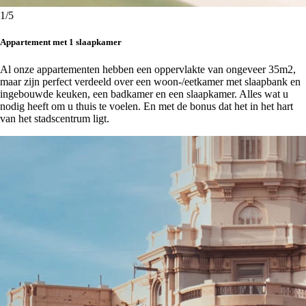
1
/5
Appartement met 1 slaapkamer
Al onze appartementen hebben een oppervlakte van ongeveer 35m2,
maar zijn perfect verdeeld over een woon-/eetkamer met slaapbank en
ingebouwde keuken, een badkamer en een slaapkamer. Alles wat u
nodig heeft om u thuis te voelen. En met de bonus dat het in het hart
van het stadscentrum ligt.