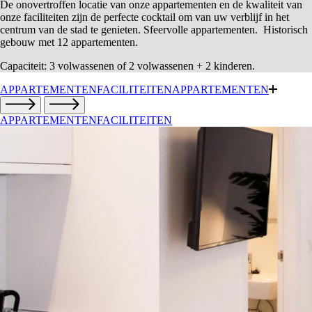
De onovertroffen locatie van onze appartementen en de kwaliteit van
onze faciliteiten zijn de perfecte cocktail om van uw verblijf in het
centrum van de stad te genieten. Sfeervolle appartementen. Historisch
gebouw met 12 appartementen.
Capaciteit: 3 volwassenen of 2 volwassenen + 2 kinderen.
APPARTEMENTEN
FACILITEITEN
APPARTEMENTEN
APPARTEMENTEN
FACILITEITEN