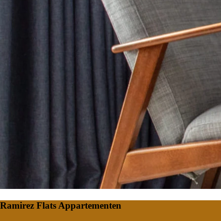
Ramirez Flats Appartementen