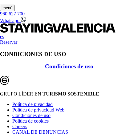
menú
960 627 700
Whatsapp
es
Reservar
CONDICIONES DE USO
Condiciones de uso
GRUPO LÍDER EN
TURISMO SOSTENIBLE
Política de pivacidad
Política de privacidad Web
Condiciones de uso
Política de cookies
Careers
CANAL DE DENUNCIAS