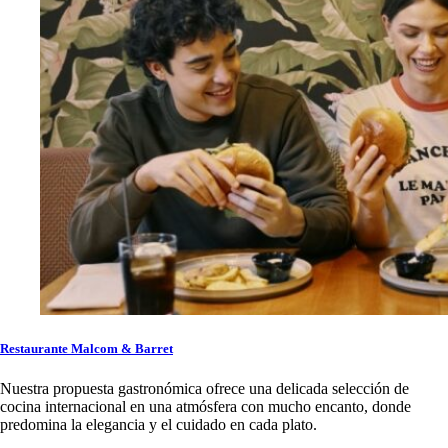
Restaurante Malcom & Barret
Nuestra propuesta gastronómica ofrece una delicada selección de
cocina internacional en una atmósfera con mucho encanto, donde
predomina la elegancia y el cuidado en cada plato.