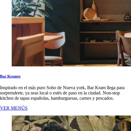
Bar Kramer
Inspirado en el más puro Soho de Nueva york, Bar Kram llega para
sorprenderte, ya seas local o estés de paso en la ciudad. Non-stop
kitchen de tapas españolas, hamburguesas, carnes y pescados.
VER MENÚS