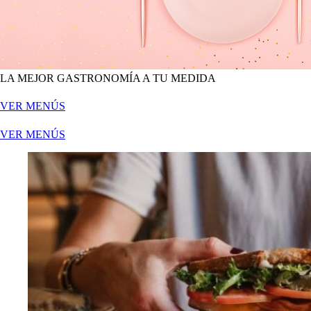
LA MEJOR GASTRONOMÍA A TU MEDIDA
VER MENÚS
VER MENÚS