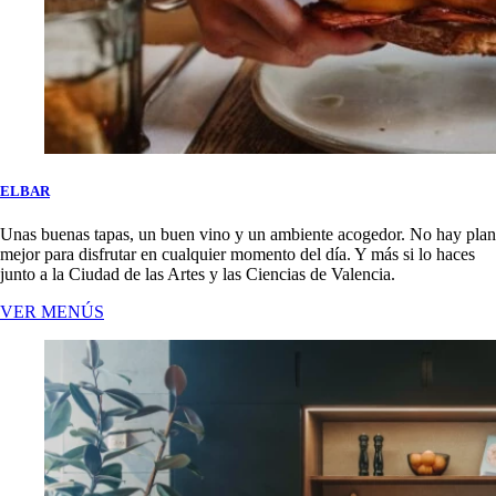
ELBAR
Unas buenas tapas, un buen vino y un ambiente acogedor. No hay plan
mejor para disfrutar en cualquier momento del día. Y más si lo haces
junto a la Ciudad de las Artes y las Ciencias de Valencia.
VER MENÚS