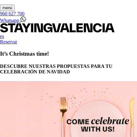
menú
960 627 700
Whatsapp
es
Reservar
It’s Christmas time!
DESCUBRE NUESTRAS PROPUESTAS PARA TU
CELEBRACIÓN DE NAVIDAD