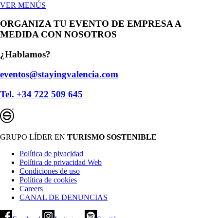
VER MENÚS
ORGANIZA TU EVENTO DE EMPRESA A
MEDIDA CON NOSOTROS
¿Hablamos?
eventos@stayingvalencia.com
Tel. +34 722 509 645
GRUPO LÍDER EN
TURISMO SOSTENIBLE
Política de pivacidad
Política de privacidad Web
Condiciones de uso
Política de cookies
Careers
CANAL DE DENUNCIAS