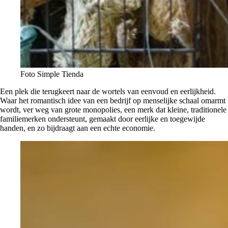
Foto Simple Tienda
Een plek die terugkeert naar de wortels van eenvoud en eerlijkheid.
Waar het romantisch idee van een bedrijf op menselijke schaal omarmt
wordt, ver weg van grote monopolies, een merk dat kleine, traditionele
familiemerken ondersteunt, gemaakt door eerlijke en toegewijde
handen, en zo bijdraagt aan een echte economie.