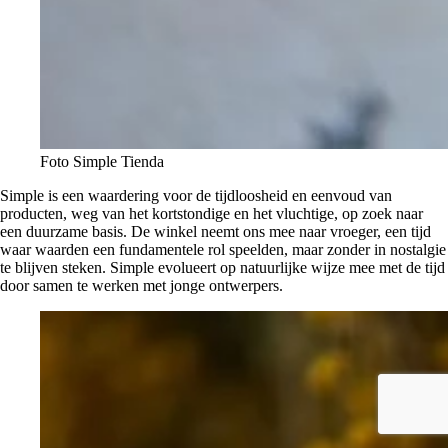
Foto Simple Tienda
Simple is een waardering voor de tijdloosheid en eenvoud van
producten, weg van het kortstondige en het vluchtige, op zoek naar
een duurzame basis. De winkel neemt ons mee naar vroeger, een tijd
waar waarden een fundamentele rol speelden, maar zonder in nostalgie
te blijven steken. Simple evolueert op natuurlijke wijze mee met de tijd
door samen te werken met jonge ontwerpers.