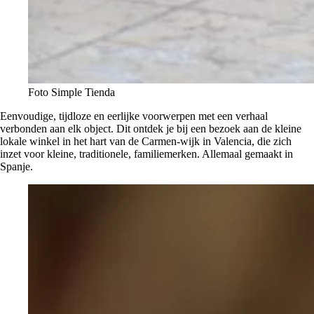
Foto Simple Tienda
Eenvoudige, tijdloze en eerlijke voorwerpen met een verhaal
verbonden aan elk object. Dit ontdek je bij een bezoek aan de kleine
lokale winkel in het hart van de Carmen-wijk in Valencia, die zich
inzet voor kleine, traditionele, familiemerken. Allemaal gemaakt in
Spanje.