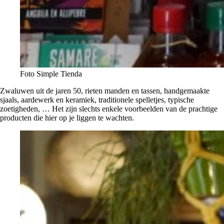
Foto Simple Tienda
Zwaluwen uit de jaren 50, rieten manden en tassen, handgemaakte
sjaals, aardewerk en keramiek, traditionele spelletjes, typische
zoetigheden, … Het zijn slechts enkele voorbeelden van de prachtige
producten die hier op je liggen te wachten.