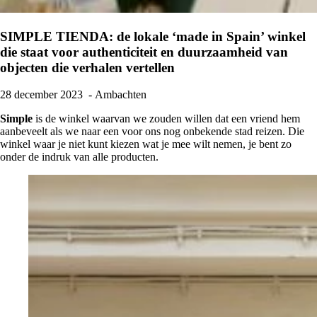
SIMPLE TIENDA: de lokale ‘made in Spain’ winkel
die staat voor authenticiteit en duurzaamheid van
objecten die verhalen vertellen
28 december 2023
- Ambachten
Simple
is de winkel waarvan we zouden willen dat een vriend hem
aanbeveelt als we naar een voor ons nog onbekende stad reizen. Die
winkel waar je niet kunt kiezen wat je mee wilt nemen, je bent zo
onder de indruk van alle producten.